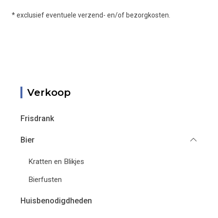
* exclusief eventuele verzend- en/of bezorgkosten.
Verkoop
Frisdrank
Bier
Kratten en Blikjes
Bierfusten
Huisbenodigdheden