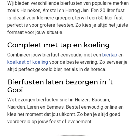
Wij bieden verschillende bierfusten van populaire merken
zoals Heineken, Amstel en Hertog Jan. Een 20 liter fust
is ideaal voor kleinere groepen, terwijl een 50 liter fust
perfect is voor grotere feesten. Zo kies je altijd het juiste
formaat voor jouw situatie.
Compleet met tap en koeling
Combineer jouw bierfust eenvoudig met een
biertap
en
koelkast of koeling
voor de beste ervaring. Zo serveer je
altijd perfect gekoeld bier, net als in de horeca.
Bierfusten laten bezorgen in ’t
Gooi
Wij bezorgen bierfusten snel in Huizen, Bussum,
Naarden, Laren en Eemnes. Bestel eenvoudig online en
kies het moment dat jou uitkomt. Zo ben je altijd goed
voorbereid op jouw feest of evenement.