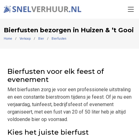
Bierfusten bezorgen in Huizen & ’t Gooi
Home
Verkoop
Bier
Bierfusten
Bierfusten voor elk feest of
evenement
Met bierfusten zorg je voor een professionele uitstraling
en een constante bierstroom tijdens je feest. Of je nu een
verjaardag, tuinfeest, bedrijfsfeest of evenement
organiseert, met een fust van 20 of 50 liter heb je altijd
voldoende bier op voorraad.
Kies het juiste bierfust